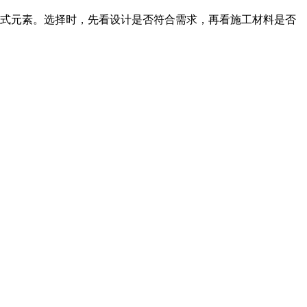
式元素。选择时，先看设计是否符合需求，再看施工材料是否