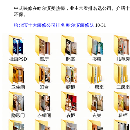
中式装修在哈尔滨受热捧，业主常看排名选公司。介绍十
环保。
哈尔滨十大装修公司排名
哈尔滨装修队
10-31