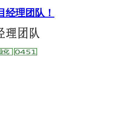
目经理团队！