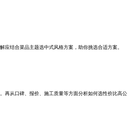
解应结合菜品主题选中式风格方案，助你挑选合适方案。
案。再从口碑、报价、施工质量等方面分析如何选性价比高公