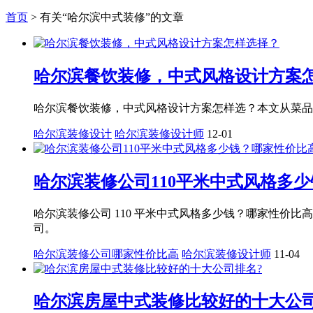
首页
>
有关“哈尔滨中式装修”的文章
哈尔滨餐饮装修，中式风格设计方案
哈尔滨餐饮装修，中式风格设计方案怎样选？本文从菜品
哈尔滨装修设计
哈尔滨装修设计师
12-01
哈尔滨装修公司110平米中式风格多
哈尔滨装修公司 110 平米中式风格多少钱？哪家性
司。
哈尔滨装修公司哪家性价比高
哈尔滨装修设计师
11-04
哈尔滨房屋中式装修比较好的十大公司