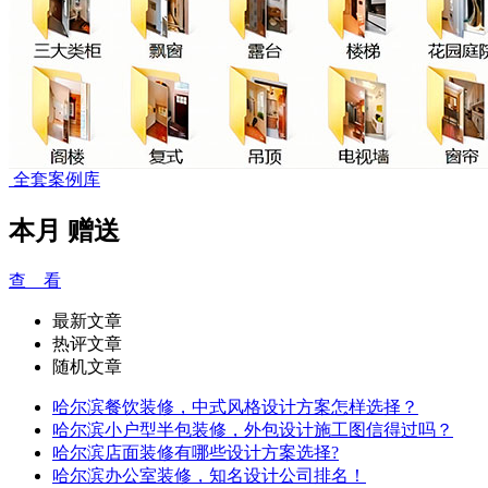
全套案例库
本月
赠送
查 看
最新文章
热评文章
随机文章
哈尔滨餐饮装修，中式风格设计方案怎样选择？
哈尔滨小户型半包装修，外包设计施工图信得过吗？
哈尔滨店面装修有哪些设计方案选择?
哈尔滨办公室装修，知名设计公司排名！