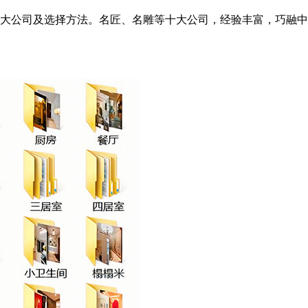
大公司及选择方法。名匠、名雕等十大公司，经验丰富，巧融中