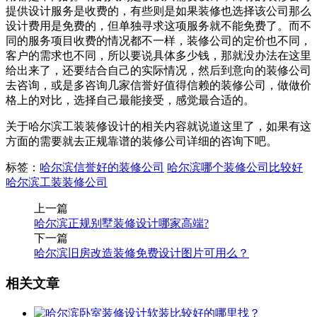
提供设计服务是收费的，有些则是如果装修也选择该公司那么
设计费用是免费的，但单独寻求这项服务就不能免费了。而不
同的服务项目收费的情况都不一样，装修公司的定价也不同，
客户的需求也不同，所以要说具体多少钱，那就没办法在这里
给出来了，还要结合自己的实际情况，然后到意向的装修公司
去咨询，或是多咨询几家信誉好值得信赖的装修公司，做做价
格上的对比，选择自己最能接受，感觉最合适的。
关于哈尔滨工装装修设计的相关内容就说道这里了，如果有这
方面的需要就去正规靠谱的装修公司详细的咨询下吧。
标签：
哈尔滨信誉好的装修公司
哈尔滨哪个装修公司比较好
哈尔滨工装装修公司
上一篇
哈尔滨正规别墅装修设计哪家高端?
下一篇
哈尔滨旧房改造装修免费设计图片可用么？
相关文章