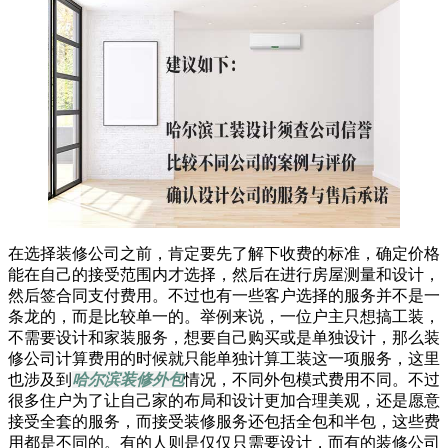
在选择装修公司之前，肯定要先了解下收费的标准，确定价格
能在自己的接受范围内才选择，然后在进行房屋测量和设计，
然后签合同支付费用。不过也有一些客户选择的服务并不是一
条龙的，而是比较单一的。举例来说，一位户主只想搞工装，
不需要设计和家装服务，想要自己购买或是单独设计，那么装
修公司计算费用的时候就只能单独计算工装这一项服务，这里
也涉及到
哈尔滨装修外包
情况，不同外包模式费用不同。不过
很多住户为了让自己家的布局和设计更加合理美观，还是愿意
接受全套的服务，而接受装修服务还包括全包和半包，这些费
用都是不同的。有的人则是仅仅只需要设计，而有的装修公司