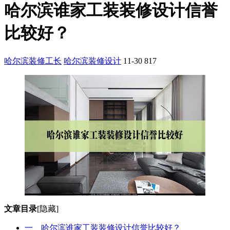
哈尔滨谁家工装装修设计信誉
比较好？
哈尔滨装修工长
哈尔滨装修设计
11-30
817
文章目录
[隐藏]
一、哈尔滨谁家工装装修设计信誉比较好？