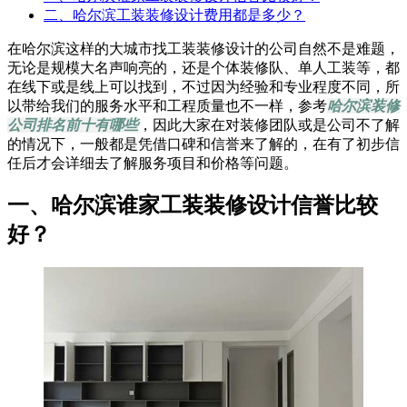
二、哈尔滨工装装修设计费用都是多少？
在哈尔滨这样的大城市找工装装修设计的公司自然不是难题，
无论是规模大名声响亮的，还是个体装修队、单人工装等，都
在线下或是线上可以找到，不过因为经验和专业程度不同，所
以带给我们的服务水平和工程质量也不一样，参考
哈尔滨装修
公司排名前十有哪些
，因此大家在对装修团队或是公司不了解
的情况下，一般都是凭借口碑和信誉来了解的，在有了初步信
任后才会详细去了解服务项目和价格等问题。
一、哈尔滨谁家工装装修设计信誉比较
好
？