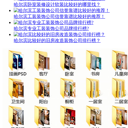
哈尔滨卧室装修设计软装比较好的哪里找？
哈尔滨工装装饰公司信誉靠谱比较好的推荐！
哈尔滨专业工装装饰公司品牌排行榜?
哈尔滨比较好的旧房改造装饰公司排行榜？