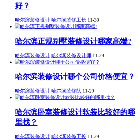
好？
哈尔滨装修设计
哈尔滨装修工长
11-30
哈尔滨正规别墅装修设计哪家高端?
哈尔滨装修设计
哈尔滨装修设计师
11-29
哈尔滨装修设计哪个公司价格便宜？
哈尔滨装修设计
哈尔滨装修队
11-29
哈尔滨卧室装修设计软装比较好的哪
里找？
哈尔滨装修设计
哈尔滨装修工长
11-29