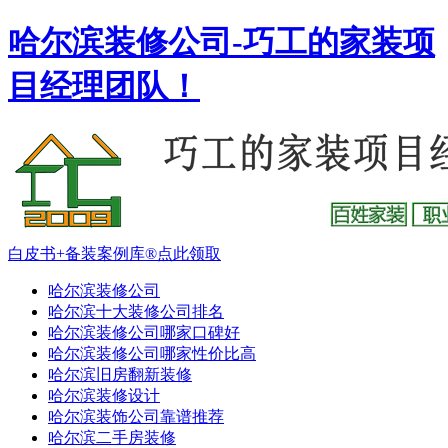
哈尔滨装修公司-巧工的家装项
目经理团队！
白皮书+备装案例库®点此领取
哈尔滨装修公司
哈尔滨十大装修公司排名
哈尔滨装修公司哪家口碑好
哈尔滨装修公司哪家性价比高
哈尔滨旧房翻新装修
哈尔滨装修设计
哈尔滨装饰公司靠谱推荐
哈尔滨二手房装修