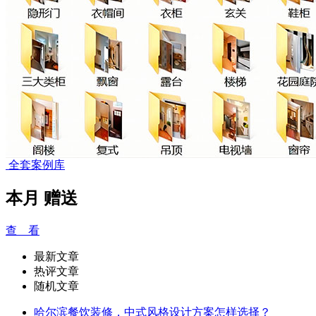
全套案例库
本月
赠送
查 看
最新文章
热评文章
随机文章
哈尔滨餐饮装修，中式风格设计方案怎样选择？