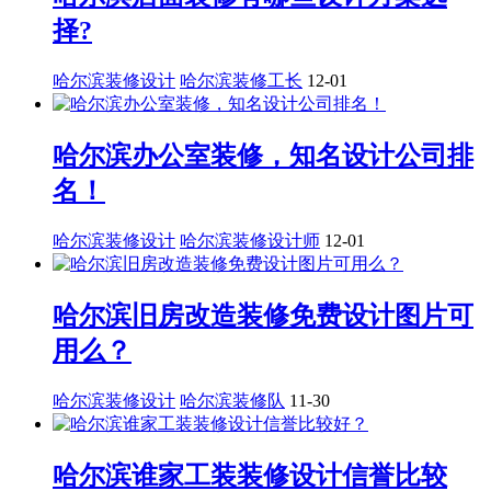
择?
哈尔滨装修设计
哈尔滨装修工长
12-01
哈尔滨办公室装修，知名设计公司排
名！
哈尔滨装修设计
哈尔滨装修设计师
12-01
哈尔滨旧房改造装修免费设计图片可
用么？
哈尔滨装修设计
哈尔滨装修队
11-30
哈尔滨谁家工装装修设计信誉比较