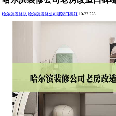
哈尔滨装修队
哈尔滨装修公司哪家口碑好
10-23
228