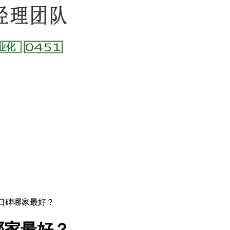
口碑哪家最好？
哪家最好？