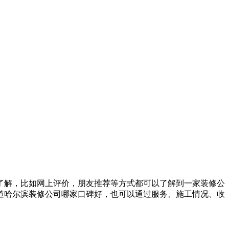
了解，比如网上评价，朋友推荐等方式都可以了解到一家装修公
道哈尔滨装修公司哪家口碑好，也可以通过服务、施工情况、收