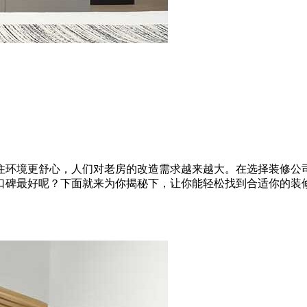
住环境更舒心，人们对老房的改造需求越来越大。在选择装修公
口碑最好呢？下面就来为你揭秘下，让你能轻松找到合适你的装