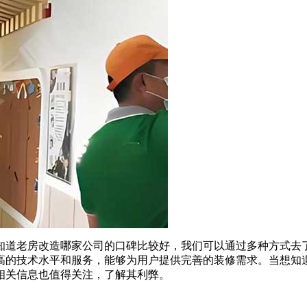
知道老房改造哪家公司的口碑比较好，我们可以通过多种方式去
高的技术水平和服务，能够为用户提供完善的装修需求。当想知
相关信息也值得关注，了解其利弊。