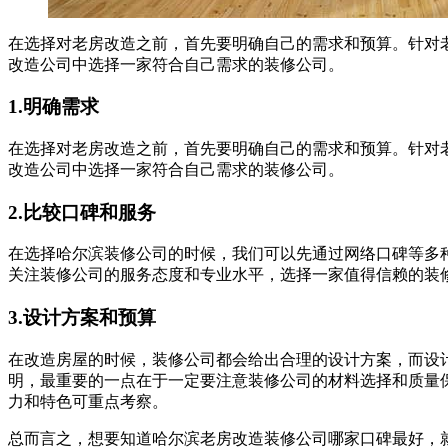
在选择对老房改造之前，首先要明确自己的需求和预算。针对
改造公司中选择一家符合自己需求的装修公司。
1.明确需求
在选择对老房改造之前，首先要明确自己的需求和预算。针对
改造公司中选择一家符合自己需求的装修公司。
2.比较口碑和服务
在选择哈尔滨装修公司的时候，我们可以先通过网络口碑等多
关注装修公司的服务态度和专业水平，选择一家值得信赖的装
3.设计方案和预算
在改造房屋的时候，装修公司都会给出合理的设计方案，而设
明，最重要的一点在于一定要注意装修公司的材料选择和质量
力和特色可重点考察。
总而言之，想要知道哈尔滨老房改造装修公司哪家口碑最好，