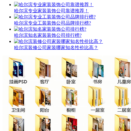
哈尔滨专业家装装饰公司靠谱推荐！
哈尔滨专业工装装饰公司品牌排行榜?
哈尔滨知名家装装饰公司排行榜?
哈尔滨装修公司家装哪家知名性价比高？