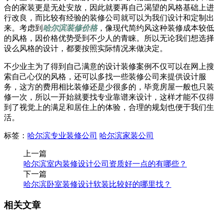
合的家装更是无处安放，因此就要再自己渴望的风格基础上进
行改良，而比较有经验的装修公司就可以为我们设计和定制出
来。考虑到
哈尔滨装修价格
，像现代简约风这种装修成本较低
的风格，因价格优势受到不少人的青睐。所以无论我们想选择
设么风格的设计，都要按照实际情况来做决定。
不少业主为了得到自己满意的设计装修案例不仅可以在网上搜
索自己心仪的风格，还可以多找一些装修公司来提供设计服
务，这方的费用相比装修还是少很多的，毕竟房屋一般也只装
修一次，所以一开始就要找专业靠谱来设计，这样才能不仅得
到了视觉上的满足和居住上的体验，合理的规划也便于我们生
活。
标签：
哈尔滨专业装修公司
哈尔滨家装公司
上一篇
哈尔滨室内装修设计公司资质好一点的有哪些？
下一篇
哈尔滨卧室装修设计软装比较好的哪里找？
相关文章