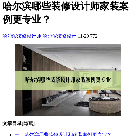
哈尔滨哪些装修设计师家装案
例更专业？
哈尔滨装修设计师
哈尔滨装修设计
11-29
772
文章目录
[隐藏]
一、哈尔滨哪些装修设计和家装案例更专业？