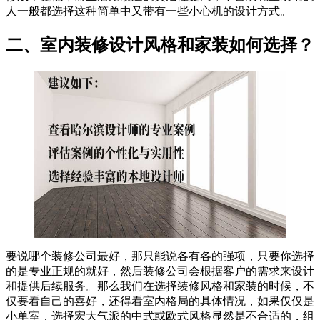
人一般都选择这种简单中又带有一些小心机的设计方式。
二、室内装修设计风格和家装如何选择
？
要说哪个装修公司最好，那只能说各有各的强项，只要你选择
的是专业正规的就好，然后装修公司会根据客户的需求来设计
和提供后续服务。那么我们在选择装修风格和家装的时候，不
仅要看自己的喜好，还得看室内格局的具体情况，如果仅仅是
小单室，选择宏大气派的中式或欧式风格显然是不合适的，组