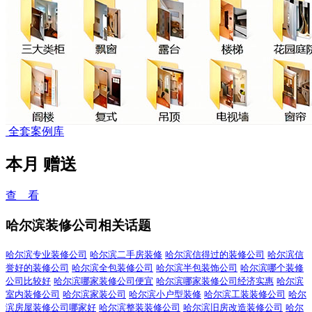
全套案例库
本月
赠送
查 看
哈尔滨装修公司相关话题
哈尔滨专业装修公司
哈尔滨二手房装修
哈尔滨信得过的装修公司
哈尔滨信
誉好的装修公司
哈尔滨全包装修公司
哈尔滨半包装饰公司
哈尔滨哪个装修
公司比较好
哈尔滨哪家装修公司便宜
哈尔滨哪家装修公司经济实惠
哈尔滨
室内装修公司
哈尔滨家装公司
哈尔滨小户型装修
哈尔滨工装装修公司
哈尔
滨房屋装修公司哪家好
哈尔滨整装装修公司
哈尔滨旧房改造装修公司
哈尔