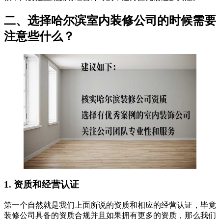
二、选择哈尔滨室内装修公司的时候需要
注意些什么
？
1. 资质和经营认证
第一个自然就是我们上面所说的资质和相应的经营认证，毕竟
装修公司具备的资质合规并且如果拥有更多的资质，那么我们