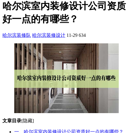
哈尔滨室内装修设计公司资质
好一点的有哪些？
哈尔滨装修队
哈尔滨装修设计
11-29
634
文章目录
[隐藏]
一、哈尔滨室内装修设计公司资质好一点的有哪些？