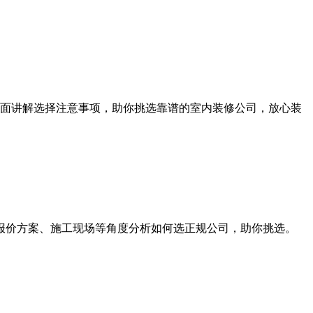
面讲解选择注意事项，助你挑选靠谱的室内装修公司，放心装
、报价方案、施工现场等角度分析如何选正规公司，助你挑选。