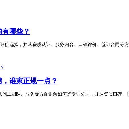
的有哪些？
评价选择，并从资质认证、服务内容、口碑评价、签订合同等方
榜，谁家正规一点？
本文从施工团队、服务等方面讲解如何选专业公司，并从资质口碑