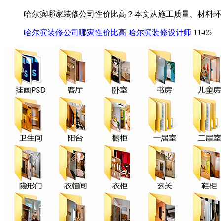
哈尔滨哪家装修公司性价比高？本文从施工质量、材料环
哈尔滨装修公司哪家性价比高
哈尔滨装修设计师
11-05