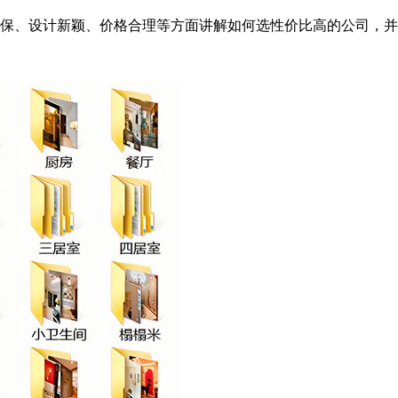
保、设计新颖、价格合理等方面讲解如何选性价比高的公司，并