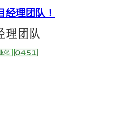
目经理团队！