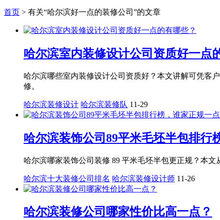
首页
>
有关“哈尔滨好一点的装修公司”的文章
哈尔滨室内装修设计公司资质好一点
哈尔滨哪些室内装修设计公司资质好？本文讲解可凭客户
修。
哈尔滨装修设计
哈尔滨装修队
11-29
哈尔滨装饰公司89平米毛坯半包排行
哈尔滨哪家装饰公司装修 89 平米毛坯半包更正规？
哈尔滨十大装修公司排名
哈尔滨装修设计师
11-26
哈尔滨装修公司哪家性价比高一点？