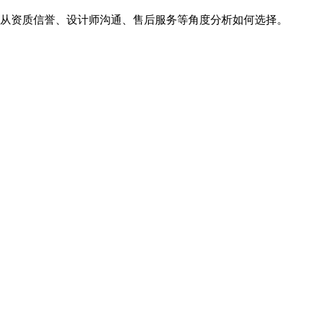
从资质信誉、设计师沟通、售后服务等角度分析如何选择。