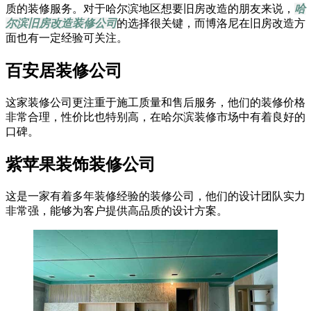
质的装修服务。对于哈尔滨地区想要旧房改造的朋友来说，
哈
尔滨旧房改造装修公司
的选择很关键，而博洛尼在旧房改造方
面也有一定经验可关注。
百安居装修公司
这家装修公司更注重于施工质量和售后服务，他们的装修价格
非常合理，性价比也特别高，在哈尔滨装修市场中有着良好的
口碑。
紫苹果装饰装修公司
这是一家有着多年装修经验的装修公司，他们的设计团队实力
非常强，能够为客户提供高品质的设计方案。