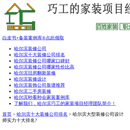
白皮书+备装案例库®点此领取
哈尔滨装修公司
哈尔滨十大装修公司排名
哈尔滨装修公司哪家口碑好
哈尔滨装修公司哪家性价比高
哈尔滨旧房翻新装修
哈尔滨装修设计
哈尔滨装饰公司靠谱推荐
哈尔滨二手房装修
哈尔滨秒看秒会家装案例库
了解我们，哈尔滨巧工的家装项目经理团队简介！
首页
>
哈尔滨十大装修公司排名
>
哈尔滨大型装修公司设计
师实力十大排名?