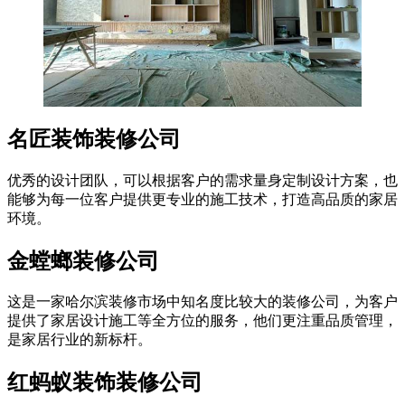
名匠装饰装修公司
优秀的设计团队，可以根据客户的需求量身定制设计方案，也
能够为每一位客户提供更专业的施工技术，打造高品质的家居
环境。
金螳螂装修公司
这是一家哈尔滨装修市场中知名度比较大的装修公司，为客户
提供了家居设计施工等全方位的服务，他们更注重品质管理，
是家居行业的新标杆。
红蚂蚁装饰装修公司